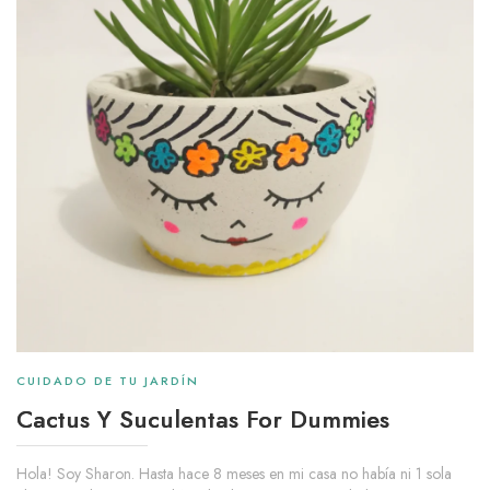
CUIDADO DE TU JARDÍN
Cactus Y Suculentas For Dummies
Hola! Soy Sharon. Hasta hace 8 meses en mi casa no había ni 1 sola