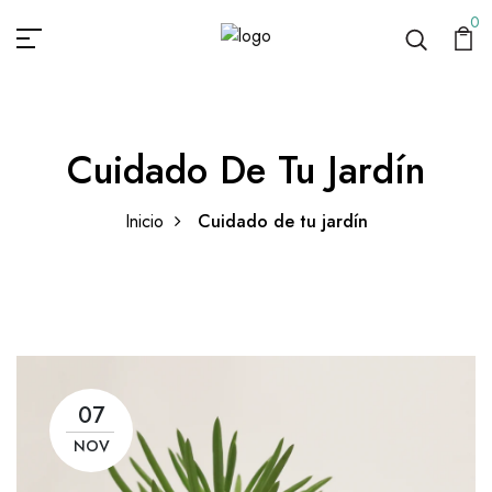
0
Cuidado De Tu Jardín
Inicio
Cuidado de tu jardín
07
NOV