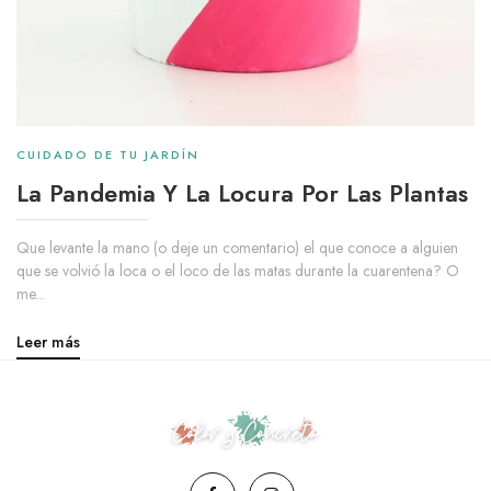
CUIDADO DE TU JARDÍN
La Pandemia Y La Locura Por Las Plantas
Que levante la mano (o deje un comentario) el que conoce a alguien
que se volvió la loca o el loco de las matas durante la cuarentena? O
me...
Leer más