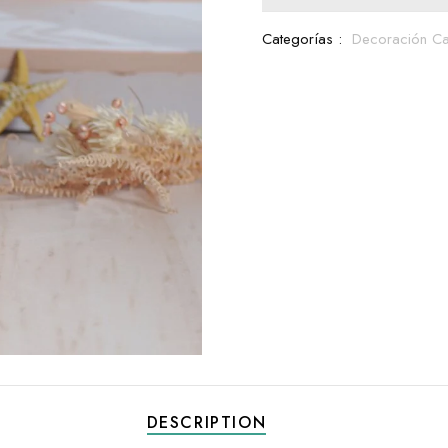
Categorías :
Decoración C
DESCRIPTION