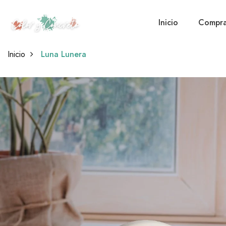
Inicio
Compra
Inicio
Luna Lunera