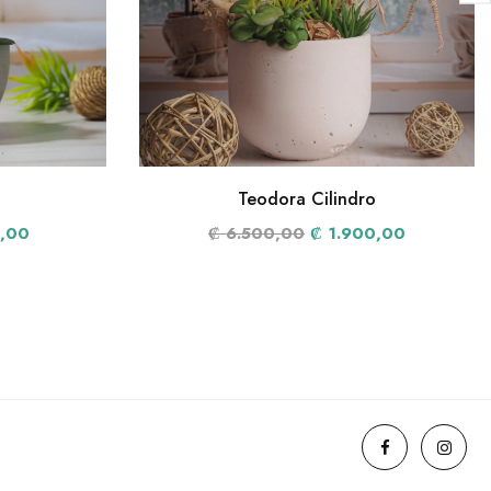
Teodora Cilindro
,00
₡ 6.500,00
₡ 1.900,00