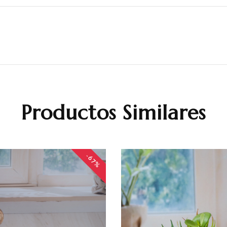
Productos Similares
-67%