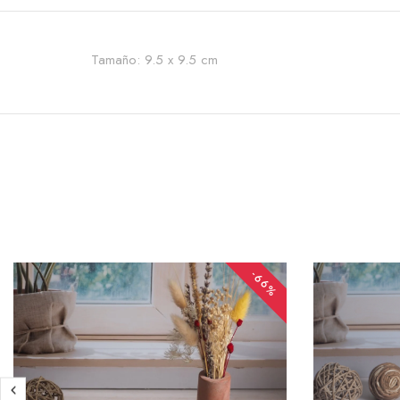
Tamaño: 9.5 x 9.5 cm
-66%