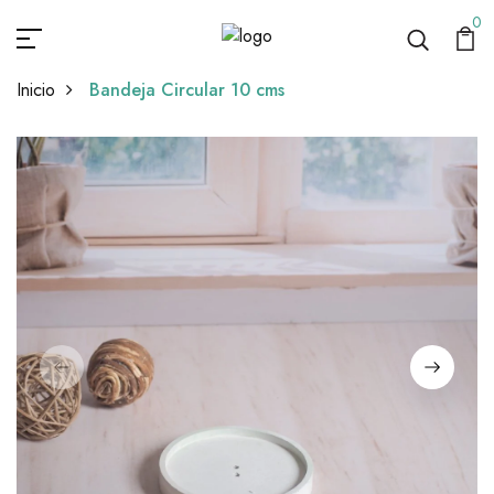
0
Inicio
Bandeja Circular 10 cms