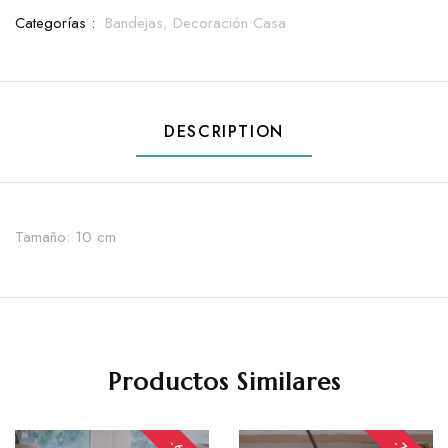
Categorías :
Bandejas,
Decoración Casa
DESCRIPTION
Tamaño: 10 cm
Productos Similares